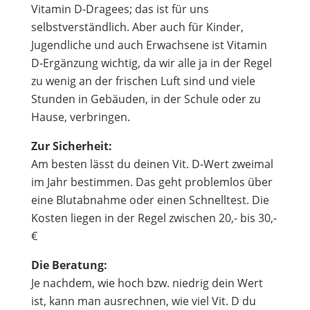
Vitamin D-Dragees; das ist für uns
selbstverständlich. Aber auch für Kinder,
Jugendliche und auch Erwachsene ist Vitamin
D-Ergänzung wichtig, da wir alle ja in der Regel
zu wenig an der frischen Luft sind und viele
Stunden in Gebäuden, in der Schule oder zu
Hause, verbringen.
Zur Sicherheit:
Am besten lässt du deinen Vit. D-Wert zweimal
im Jahr bestimmen. Das geht problemlos über
eine Blutabnahme oder einen Schnelltest. Die
Kosten liegen in der Regel zwischen 20,- bis 30,-
€
Die Beratung:
Je nachdem, wie hoch bzw. niedrig dein Wert
ist, kann man ausrechnen, wie viel Vit. D du