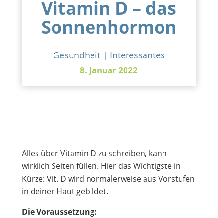
Vitamin D – das
Sonnenhormon
Gesundheit
|
Interessantes
8. Januar 2022
Alles über Vitamin D zu schreiben, kann
wirklich Seiten füllen. Hier das Wichtigste in
Kürze: Vit. D wird normalerweise aus Vorstufen
in deiner Haut gebildet.
Die Voraussetzung: