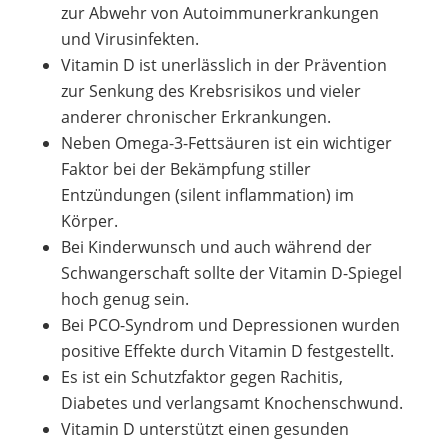
zur Abwehr von Autoimmunerkrankungen
und Virusinfekten.
Vitamin D ist unerlässlich in der Prävention
zur Senkung des Krebsrisikos und vieler
anderer chronischer Erkrankungen.
Neben Omega-3-Fettsäuren ist ein wichtiger
Faktor bei der Bekämpfung stiller
Entzündungen (silent inflammation) im
Körper.
Bei Kinderwunsch und auch während der
Schwangerschaft sollte der Vitamin D-Spiegel
hoch genug sein.
Bei PCO-Syndrom und Depressionen wurden
positive Effekte durch Vitamin D festgestellt.
Es ist ein Schutzfaktor gegen Rachitis,
Diabetes und verlangsamt Knochenschwund.
Vitamin D unterstützt einen gesunden