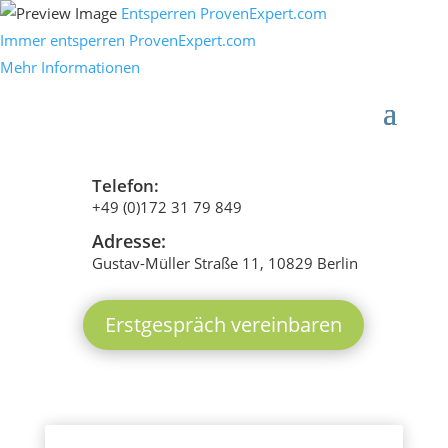
Entsperren ProvenExpert.com
Immer entsperren ProvenExpert.com
Mehr Informationen
Telefon:
+49 (0)172 31 79 849
Adresse:
Gustav-Müller Straße 11, 10829 Berlin
Erstgespräch vereinbaren