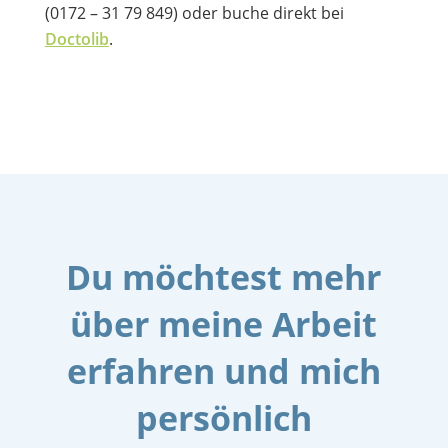
(0172 – 31 79 849) oder buche direkt bei
Doctolib
.
Du möchtest mehr
über meine Arbeit
erfahren und mich
persönlich