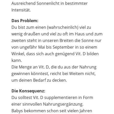
Ausreichend Sonnenlicht in bestimmter
Intensität.
Das Problem:
Du bist zum einen (wahrscheinlich) viel zu
wenig draußen und viel zu oft im Haus und zum
zweiten steht in unseren Breiten die Sonne nur
von ungefähr Mai bis September in so einem
Winkel, dass sich auch genügend Vit. D bilden
kann.
Die Menge an Vit. D, die du aus der Nahrung
gewinnen könntest, reicht bei Weitem nicht,
um deinen Bedarf zu decken.
Die Konsequenz:
Du solltest Vit. D supplementieren in Form
einer sinnvollen Nahrungsergänzung.
Babys bekommen schon seit vielen Jahren