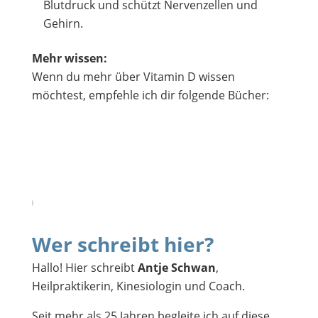
Blutdruck und schützt Nervenzellen und
Gehirn.
Mehr wissen:
Wenn du mehr über Vitamin D wissen
möchtest, empfehle ich dir folgende Bücher:
Wer schreibt hier?
Hallo! Hier schreibt
Antje Schwan
,
Heilpraktikerin, Kinesiologin und Coach.
Seit mehr als 25 Jahren begleite ich auf diese